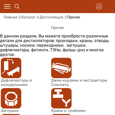
Главная
Каталог
Дистилляция
Прочее
Прочее
В данном разделе, Вы можете приобрести различные
детали для дистилляторов: прокладки, краны, отводы,
штуцеры, носики, переходники, заглушки,
дефлегматоры, фитинги, ТЭНы, фальш-дно и многое
другое.
Дефлегматоры и
Джин корзины и экстракторы
холодильники
Сокслета
Заглушки
Краны и тройники