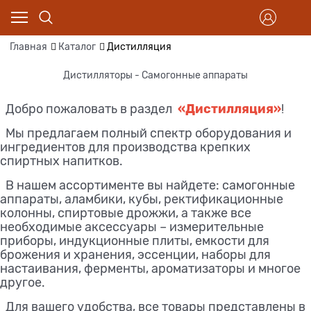
Главная
Каталог
Дистилляция
Дистилляторы - Самогонные аппараты
«Дистилляция»
Добро пожаловать в раздел
!
Мы предлагаем полный спектр оборудования и
ингредиентов для производства крепких
спиртных напитков.
В нашем ассортименте вы найдете: самогонные
аппараты, аламбики, кубы, ректификационные
колонны, спиртовые дрожжи, а также все
необходимые аксессуары – измерительные
приборы, индукционные плиты, емкости для
брожения и хранения, эссенции, наборы для
настаивания, ферменты, ароматизаторы и многое
другое.
Для вашего удобства, все товары представлены в