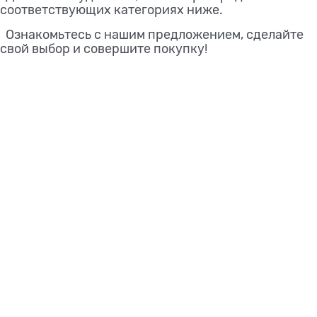
соответствующих категориях ниже.
Ознакомьтесь с нашим предложением, сделайте
свой выбор и совершите покупку!