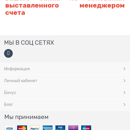
выставленно
го менеджером
счета
МЫ В СОЦ СЕТЯХ
Информация
Личный кабинет
Бонус
Блог
Мы принимаем