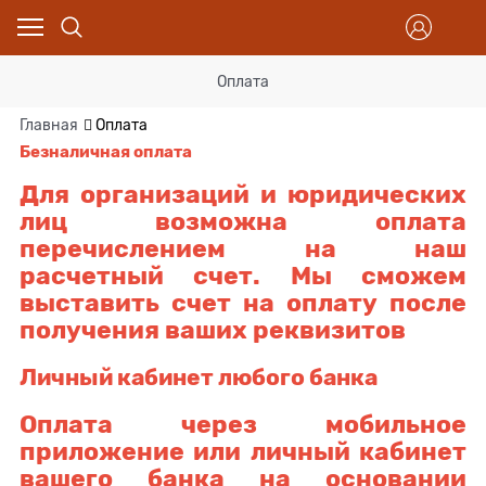
Оплата
Главная
Оплата
Безналичная оплата
Для организаций и юридических
лиц возможна оплата
перечислением на наш
расчетный счет. Мы сможем
выставить счет на оплату после
получения ваших реквизитов
Личный кабинет любого банка
Оплата через мобильное
приложение или личный кабинет
вашего банка на основании