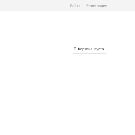
Войти
Регистрация
Корзина:
пусто