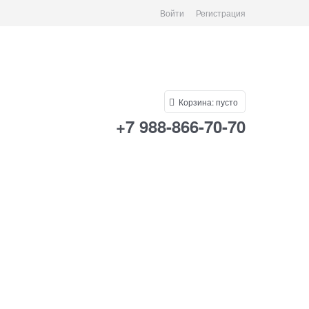
Войти
Регистрация
Корзина:
пусто
+7 988-866-70-70