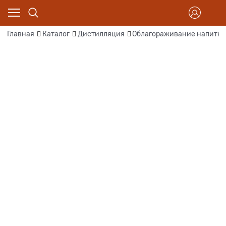
Главная
Каталог
Дистилляция
Облагораживание напитка