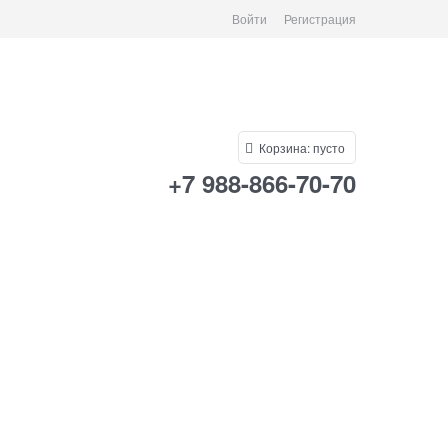
Войти
Регистрация
Корзина:
пусто
+7 988-866-70-70