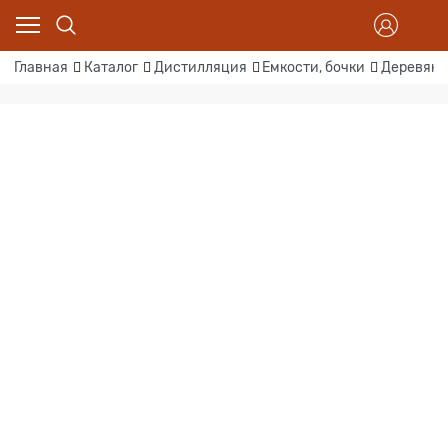
Главная
Каталог
Дистилляция
Емкости, бочки
Деревян