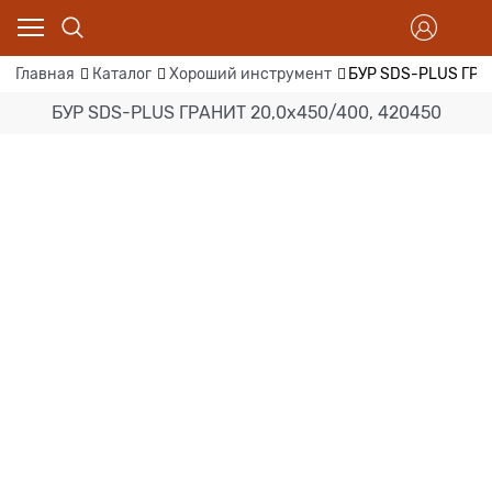
Главная
Каталог
Хороший инструмент
БУР SDS-PLUS ГРА
БУР SDS-PLUS ГРАНИТ 20,0х450/400, 420450