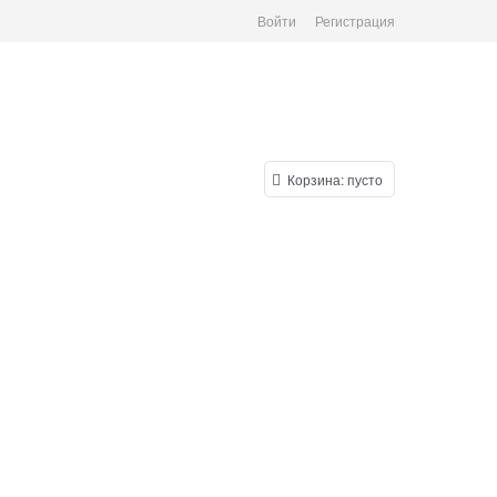
Войти
Регистрация
Корзина:
пусто