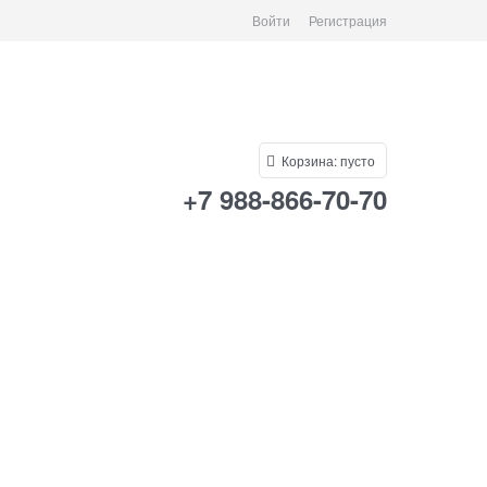
Войти
Регистрация
Корзина:
пусто
+7 988-866-70-70