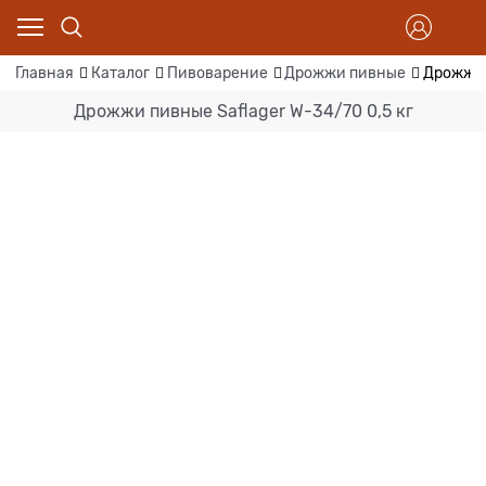
Главная
Каталог
Пивоварение
Дрожжи пивные
Дрожжи 
Дрожжи пивные Saflager W-34/70 0,5 кг