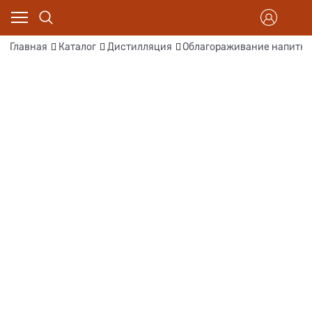
Главная
Каталог
Дистилляция
Облагораживание напитка