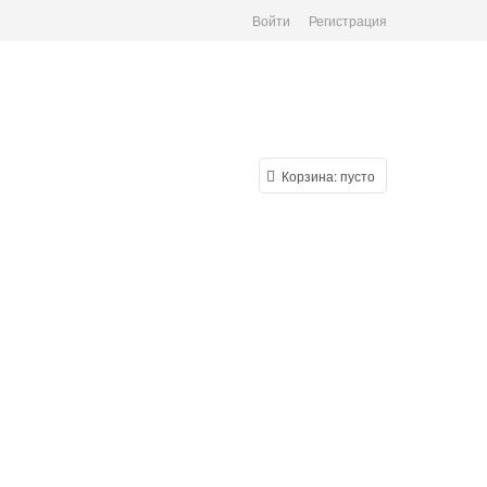
Войти
Регистрация
Корзина:
пусто