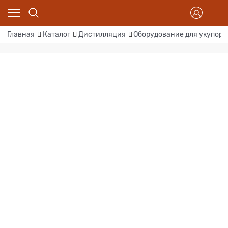
Главная
Каталог
Дистилляция
Оборудование для укупорк