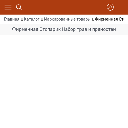
Главная
Каталог
Маркированные товары
Фирменная Стопа
Фирменная Стопарик Набор трав и пряностей