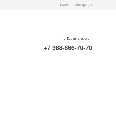
Войти
Регистрация
Корзина:
пусто
+7 988-866-70-70