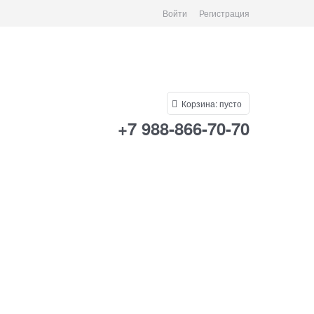
Войти
Регистрация
Корзина:
пусто
+7 988-866-70-70