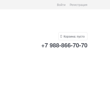
Войти
Регистрация
Корзина:
пусто
+7 988-866-70-70