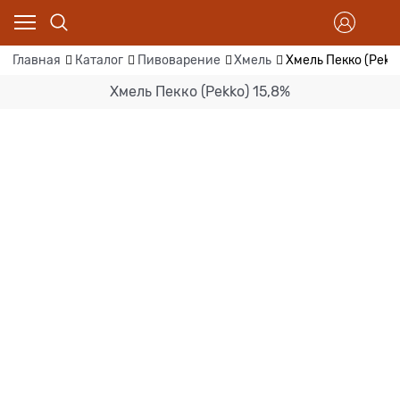
Главная
Каталог
Пивоварение
Хмель
Хмель Пекко (Pekko
Хмель Пекко (Pekko) 15,8%