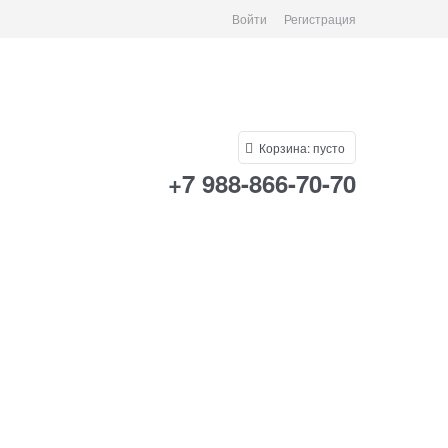
Войти
Регистрация
Корзина:
пусто
+7 988-866-70-70