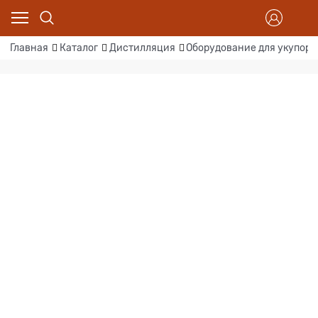
Главная
Каталог
Дистилляция
Оборудование для укупорк