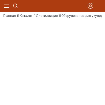
Главная
Каталог
Дистилляция
Оборудование для укупорк