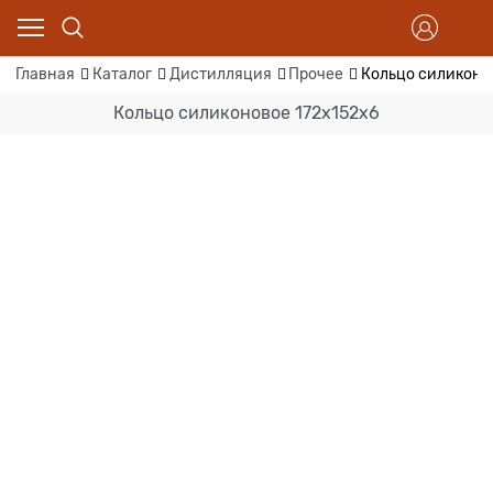
Главная
Каталог
Дистилляция
Прочее
Кольцо силиконо
Кольцо силиконовое 172х152х6