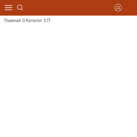
Главная
Каталог
П