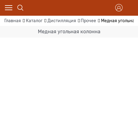
Главная
Каталог
Дистилляция
Прочее
Медная угольная
Медная угольная колонна