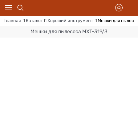
Главная
Каталог
Хороший инструмент
Мешки для пылесос
Мешки для пылесоса MXT-319/3