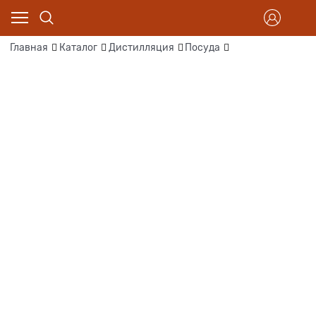
Главная
Каталог
Дистилляция
Посуда