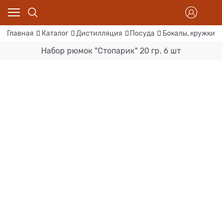
Главная
Каталог
Дистилляция
Посуда
Бокалы, кружки, 
Набор рюмок "Стопарик" 20 гр. 6 шт