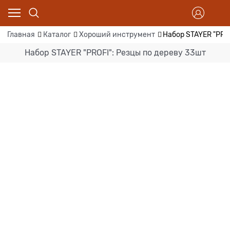
Главная
Каталог
Хороший инструмент
Набор STAYER "PROF
Набор STAYER "PROFI": Резцы по дереву 33шт