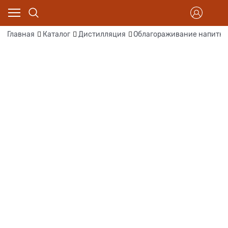
Главная
Каталог
Дистилляция
Облагораживание напитка