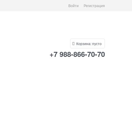
Войти
Регистрация
Корзина:
пусто
+7 988-866-70-70