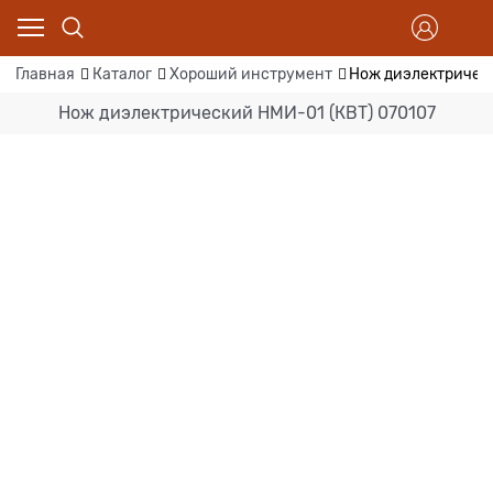
Главная
Каталог
Хороший инструмент
Нож диэлектрическ
Нож диэлектрический НМИ-01 (КВТ) 070107