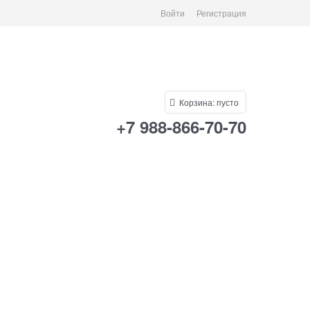
Войти
Регистрация
Корзина:
пусто
+7 988-866-70-70