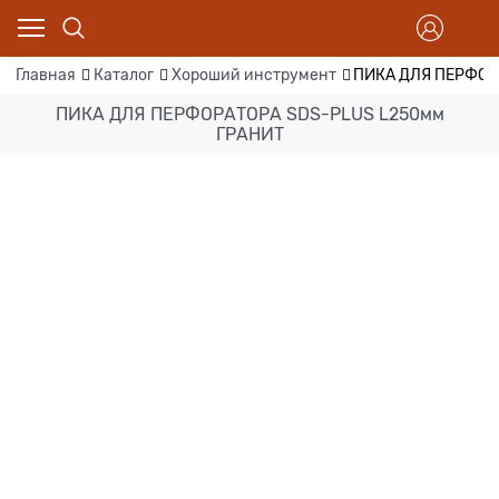
Главная
Каталог
Хороший инструмент
ПИКА ДЛЯ ПЕРФОР
ПИКА ДЛЯ ПЕРФОРАТОРА SDS-PLUS L250мм
ГРАНИТ