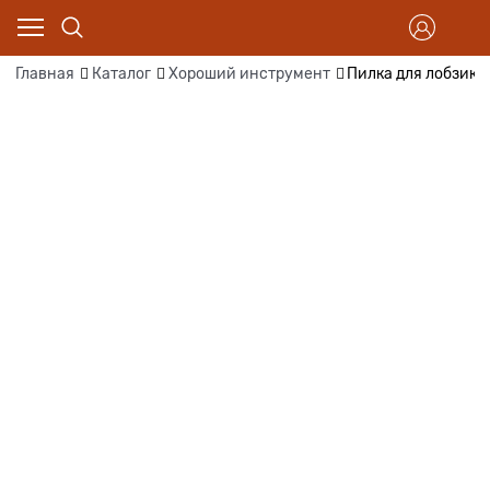
Главная
Каталог
Хороший инструмент
Пилка для лобзика 