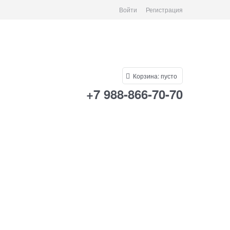
Войти
Регистрация
Корзина:
пусто
+7 988-866-70-70