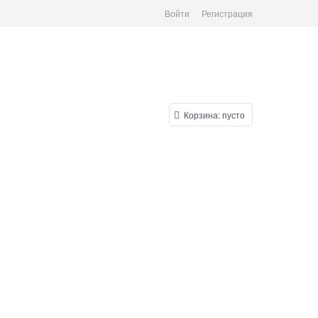
Войти
Регистрация
Корзина:
пусто