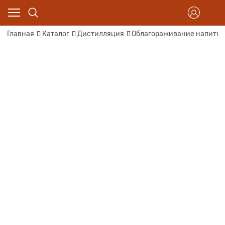
Главная
Каталог
Дистилляция
Облагораживание напитка