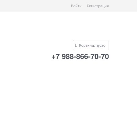
Войти
Регистрация
Корзина:
пусто
+7 988-866-70-70