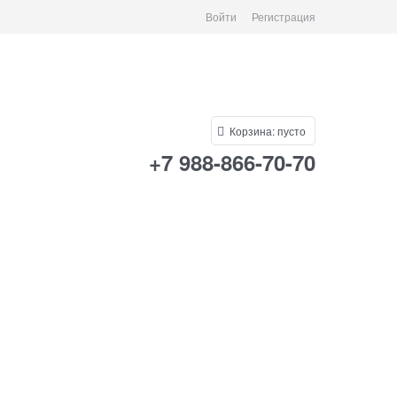
Войти
Регистрация
Корзина:
пусто
+7 988-866-70-70