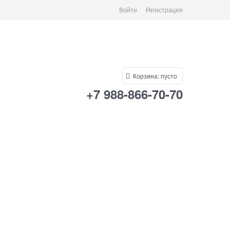
Войти
Регистрация
Корзина:
пусто
+7 988-866-70-70