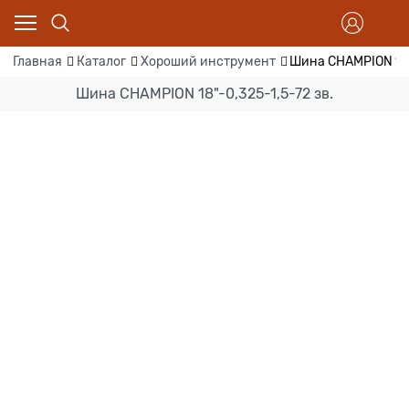
Главная
Каталог
Хороший инструмент
Шина CHAMPION 18"-
Шина CHAMPION 18"-0,325-1,5-72 зв.