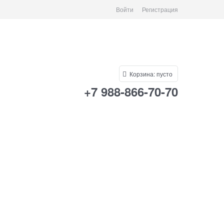
Войти
Регистрация
Корзина:
пусто
+7 988-866-70-70