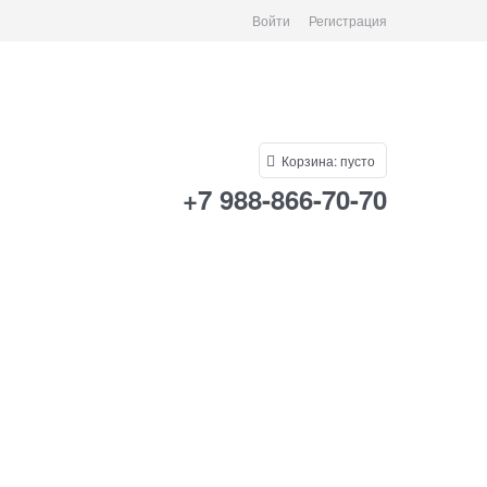
Войти
Регистрация
Корзина:
пусто
+7 988-866-70-70