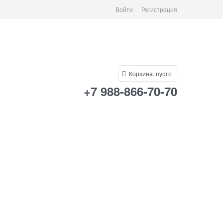
Войти
Регистрация
Корзина:
пусто
+7 988-866-70-70