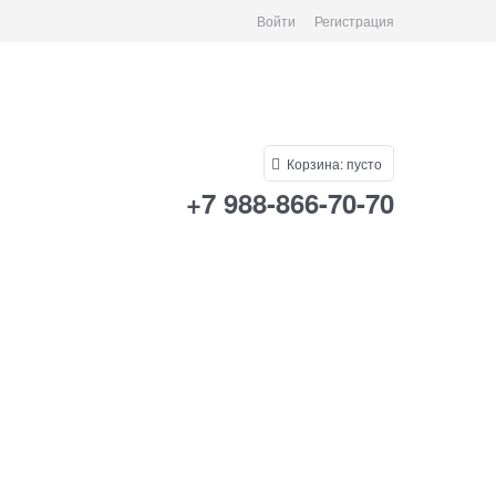
Войти
Регистрация
Корзина:
пусто
+7 988-866-70-70