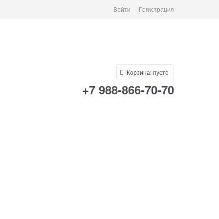
Войти
Регистрация
Корзина:
пусто
+7 988-866-70-70