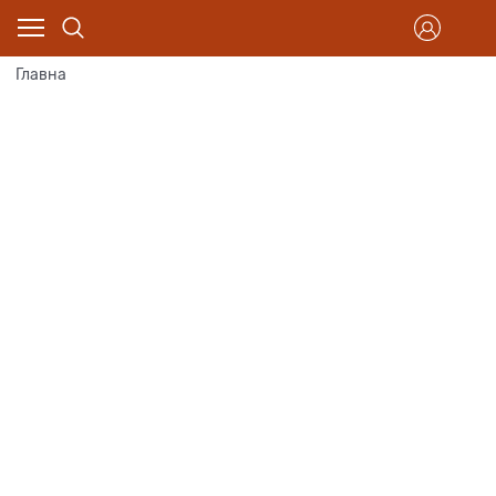
Главна