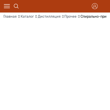
Главная
Каталог
Дистилляция
Прочее
Спирально-призмат